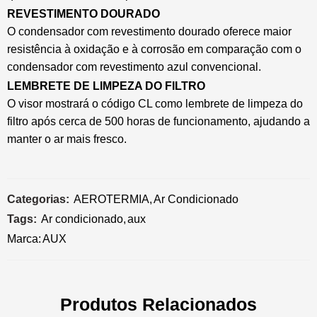
REVESTIMENTO DOURADO
O condensador com revestimento dourado oferece maior
resistência à oxidação e à corrosão em comparação com o
condensador com revestimento azul convencional.
LEMBRETE DE LIMPEZA DO FILTRO
O visor mostrará o código CL como lembrete de limpeza do
filtro após cerca de 500 horas de funcionamento, ajudando a
manter o ar mais fresco.
Categorias:
AEROTERMIA
,
Ar Condicionado
Tags:
Ar condicionado
,
aux
Marca:
AUX
Produtos Relacionados