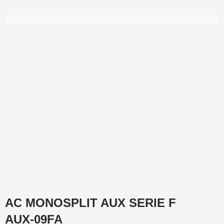
AC MONOSPLIT AUX SERIE F
AUX-09FA