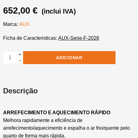
652,00
€
(inclui IVA)
Marca:
AUX
Ficha de Caracteristicas:
AUX-Serie-F-2026
ADICIONAR
Descrição
ARREFECIMENTO E AQUECIMENTO
RÁPIDO
Melhora rapidamente a eficiência de
arrefecimento/aquecimento e espalha o ar frio/quente pelo
quarto de forma mais rápida.