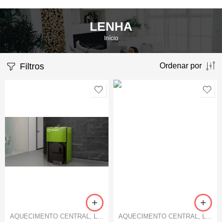
LENHA
Início
Filtros
Ordenar por
AQUECIMENTO CENTRAL
,
LENHA
AQUECIMENTO CENTRAL
,
LENHA