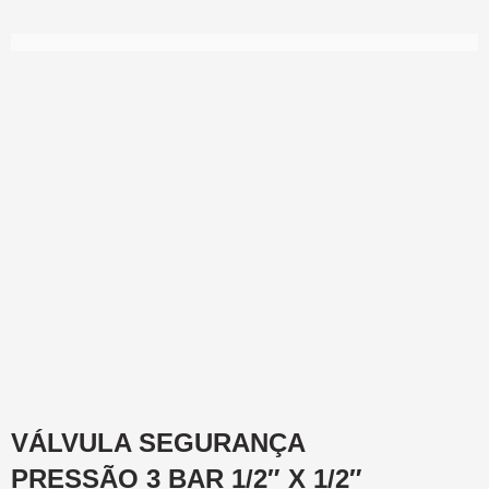
VÁLVULA SEGURANÇA
PRESSÃO 3 BAR 1/2″ X 1/2″