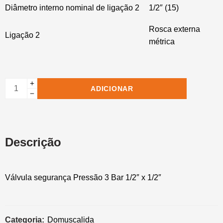
Diâmetro interno nominal de ligação 2
1/2″ (15)
Rosca externa
Ligação 2
métrica
ADICIONAR
Descrição
Válvula segurança Pressão 3 Bar 1/2″ x 1/2″
Categoria:
Domuscalida