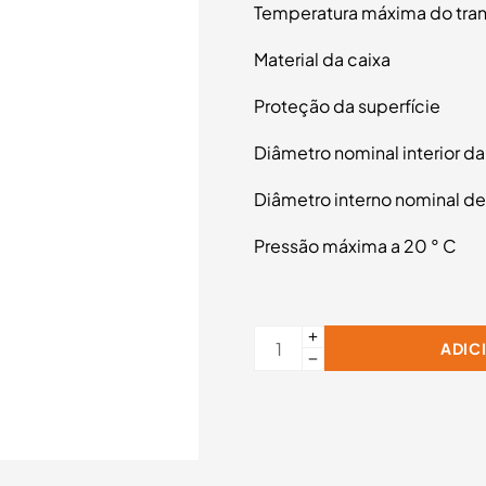
Temperatura máxima do tran
Material da caixa
Proteção da superfície
Diâmetro nominal interior da
Diâmetro interno nominal de
Pressão máxima a 20 ° C
ADIC