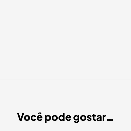
Você pode gostar…