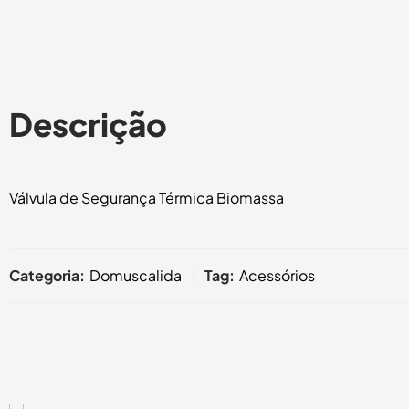
Descrição
Válvula de Segurança Térmica Biomassa
Categoria:
Domuscalida
Tag:
Acessórios