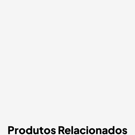
Produtos Relacionados