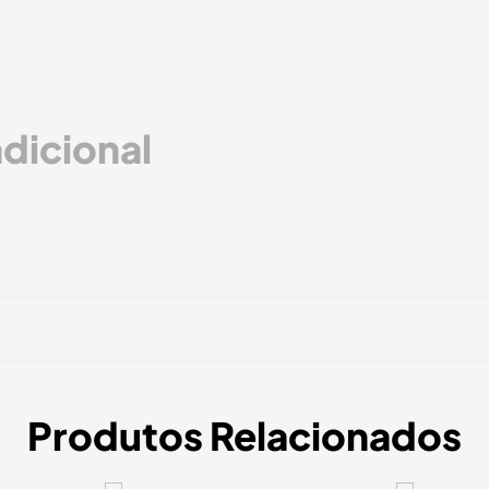
dicional
Produtos Relacionados