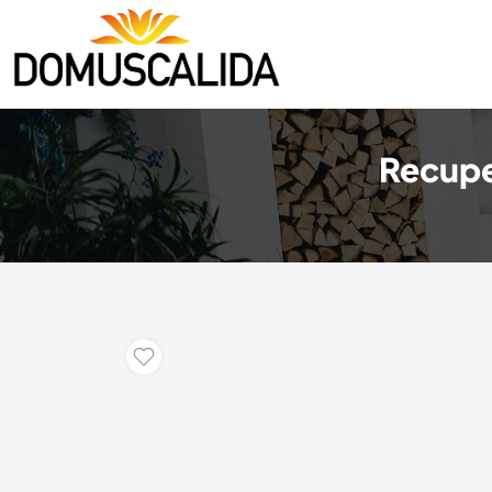
Recupe