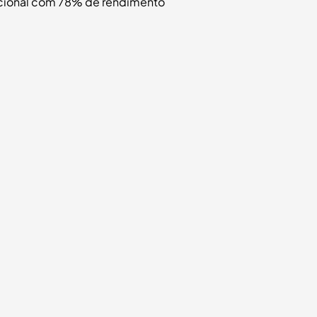
cional com 78% de rendimento