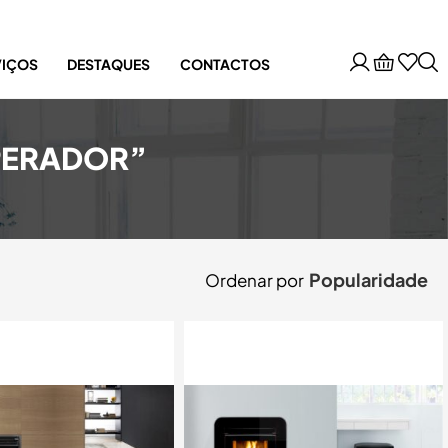
VIÇOS
DESTAQUES
CONTACTOS
PERADOR”
Popularidade
Ordenar por