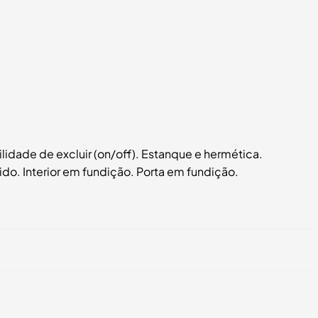
lidade de excluir (on/off). Estanque e hermética.
o. Interior em fundição. Porta em fundição.