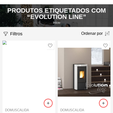
PRODUTOS ETIQUETADOS COM
“EVOLUTION LINE”
Início
Filtros
Ordenar por
DOMUSCALIDA
DOMUSCALIDA