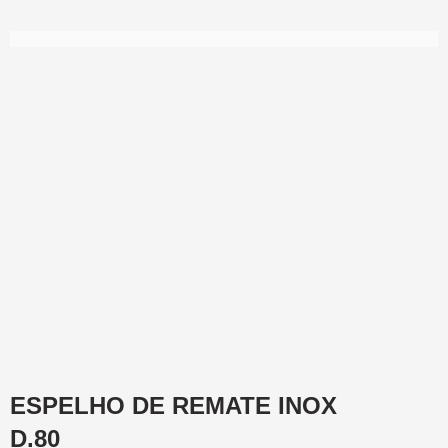
ESPELHO DE REMATE INOX
D.80