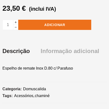
23,50
€
(inclui IVA)
ADICIONAR
Descrição
Informação adicional
Espelho de remate Inox D.80 c/ Parafuso
Categoria:
Domuscalida
Tags:
Acessórios
,
chaminé