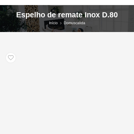
Espelho de remate Inox D.80
Início
Domuscalida