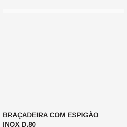
BRAÇADEIRA COM ESPIGÃO
INOX D.80