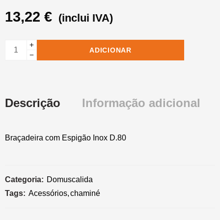
13,22
€
(inclui IVA)
ADICIONAR
Descrição
Informação adicional
Braçadeira com Espigão Inox D.80
Categoria:
Domuscalida
Tags:
Acessórios
,
chaminé