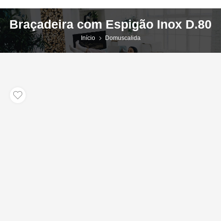
Braçadeira com Espigão Inox D.80
Início
Domuscalida