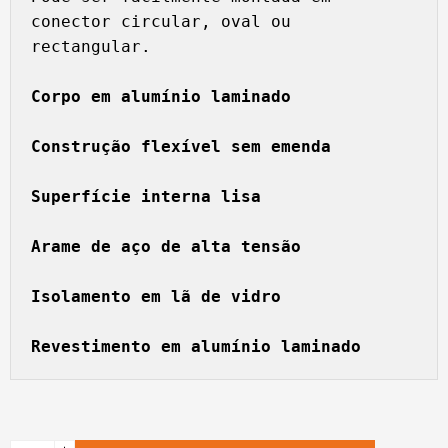
conector circular, oval ou 
rectangular.

Corpo em alumínio laminado
Construção flexível sem emenda
Superfície interna lisa
Arame de aço de alta tensão
Isolamento em lã de vidro
Revestimento em alumínio laminado