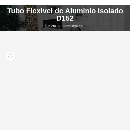
Tubo Flexivel de Aluminio Isolado
D152
Início
Domuscalida