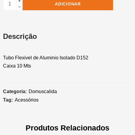
ADICIONAR
Descrição
Tubo Flexivel de Aluminio Isolado D152
Caixa 10 Mts
Categoria:
Domuscalida
Tag:
Acessórios
Produtos Relacionados