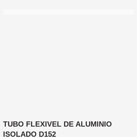
TUBO FLEXIVEL DE ALUMINIO
ISOLADO D152