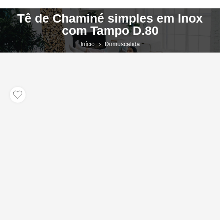
Tê de Chaminé simples em Inox
com Tampo D.80
Início
Domuscalida