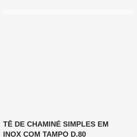
TÊ DE CHAMINÉ SIMPLES EM
INOX COM TAMPO D.80