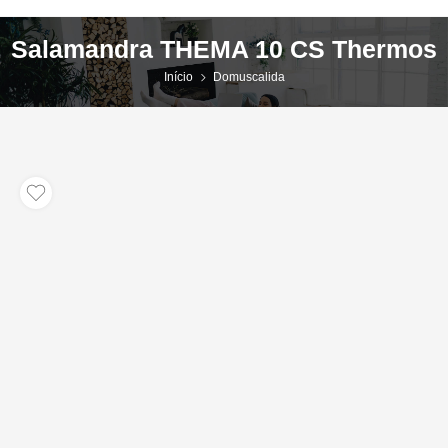
Salamandra THEMA 10 CS Thermos
Início
Domuscalida