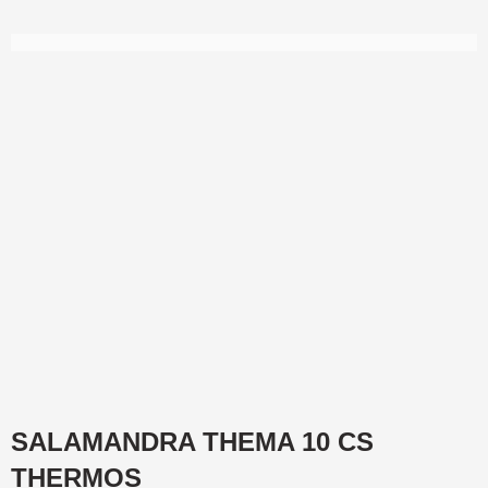
SALAMANDRA THEMA 10 CS
THERMOS