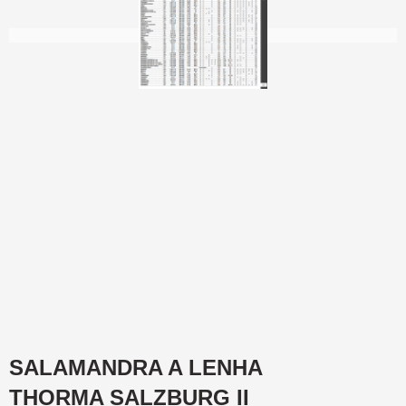
SALAMANDRA A LENHA
THORMA SALZBURG II