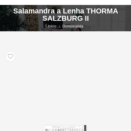
Salamandra a Lenha THORMA
SALZBURG II
Início
Domuscalida