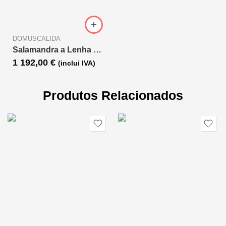
DOMUSCALIDA
Salamandra a Lenha THORMA WIESBADEN
1 192,00
€
(inclui IVA)
Produtos Relacionados