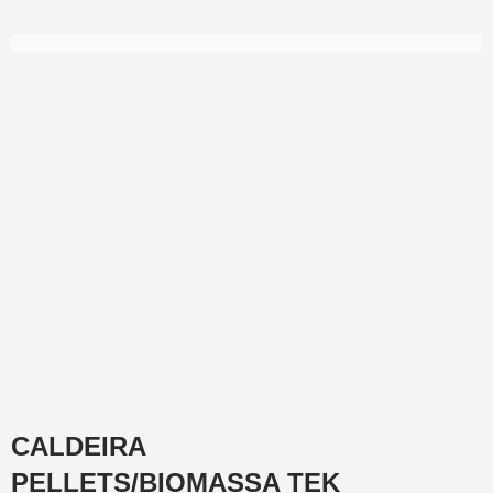
CALDEIRA
PELLETS/BIOMASSA TEK