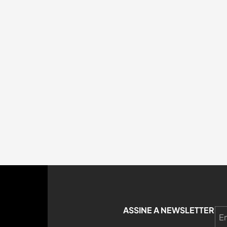
ASSINE A NEWSLETTER