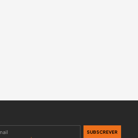
SUBSCREVER