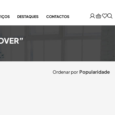
VIÇOS
DESTAQUES
CONTACTOS
OVER”
Popularidade
Ordenar por