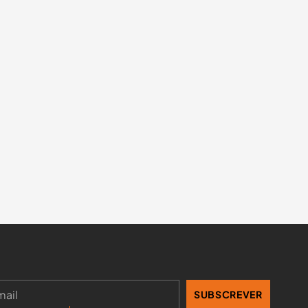
SUBSCREVER