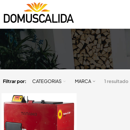
Filtrar por:
CATEGORIAS
MARCA
1 resultado