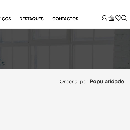
VIÇOS
DESTAQUES
CONTACTOS
Popularidade
Ordenar por