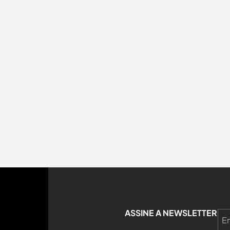
ASSINE A NEWSLETTER