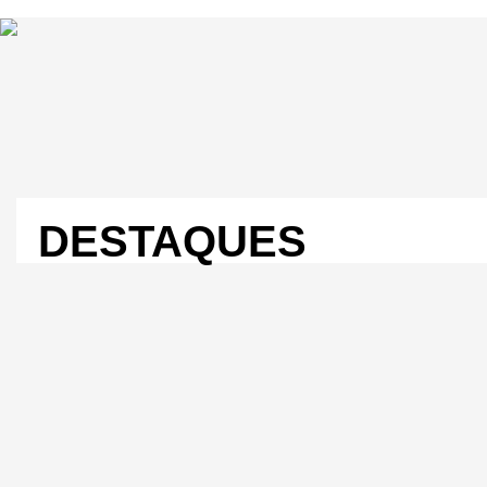
DESTAQUES