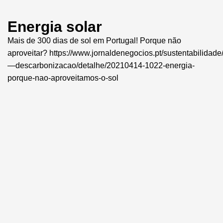
Energia solar
Mais de 300 dias de sol em Portugal! Porque não
aproveitar?
https://www.jornaldenegocios.pt/sustentabilidad
—descarbonizacao/detalhe/20210414-1022-energia-
porque-nao-aproveitamos-o-sol